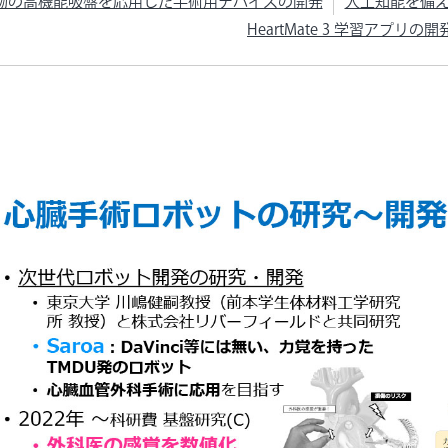
物の高機能吸盤を応用した手術用デバイスの開発
人工知能を備
HeartMate 3 学習アプリの開